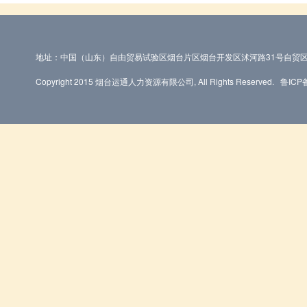
地址：中国（山东）自由贸易试验区烟台片区烟台开发区沭河路31号自贸区
Copyright 2015 烟台运通人力资源有限公司, All Rights Reserved.
鲁ICP备