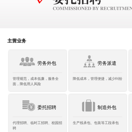
主营业务
劳务外包
劳务派遣
管理规范，成本低廉，服务全
降低成本，管理便捷，减少纠纷
面，降低用人风险
委托招聘
制造外包
代理招聘、临时工招聘、校园招
生产线承包、包装等工段承包
聘