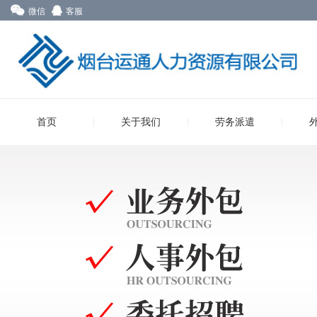
微信
客服
首页
关于我们
劳务派遣