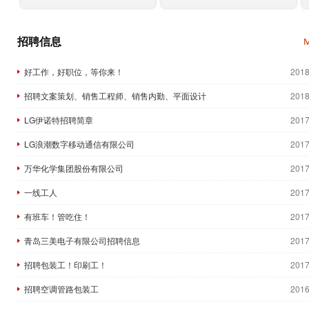
招聘信息
好工作，好职位，等你来！
2018
招聘文案策划、销售工程师、销售内勤、平面设计
2018
LG伊诺特招聘简章
2017
LG浪潮数字移动通信有限公司
2017
万华化学集团股份有限公司
2017
一线工人
2017
有班车！管吃住！
2017
青岛三美电子有限公司招聘信息
2017
招聘包装工！印刷工！
2017
招聘空调管路包装工
2016