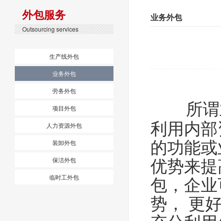
外包服务
业务外包
Outsourcing services
生产线外包
业务外包
劳务外包
所谓业
项目外包
利用内部
人力资源外包
的功能或
装卸外包
优势来提
保洁外包
包，企业
临时工外包
势， 更