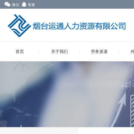
微信
客服
首页
关于我们
劳务派遣