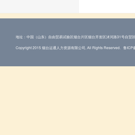
地址：中国（山东）自由贸易试验区烟台片区烟台开发区沭河路31号自贸区
Copyright 2015 烟台运通人力资源有限公司, All Rights Reserved.
鲁ICP备