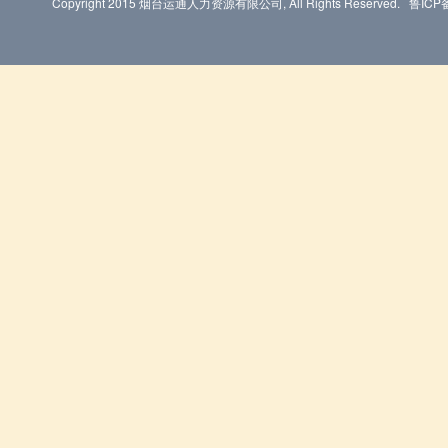
Copyright 2015 烟台运通人力资源有限公司, All Rights Reserved.
鲁ICP备