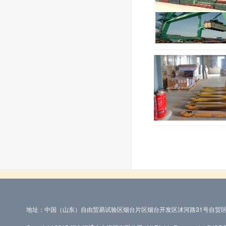
地址：中国（山东）自由贸易试验区烟台片区烟台开发区沭河路31号自贸区