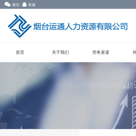
微信
客服
首页
关于我们
劳务派遣