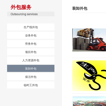
外包服务
装卸外包
Outsourcing services
生产线外包
业务外包
劳务外包
项目外包
人力资源外包
装卸外包
保洁外包
临时工外包