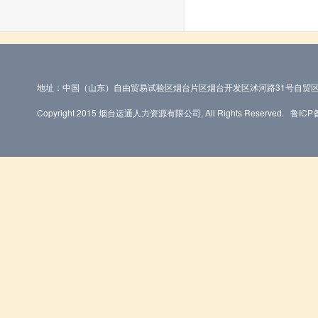
地址：中国（山东）自由贸易试验区烟台片区烟台开发区沭河路31号自贸区
Copyright 2015 烟台运通人力资源有限公司, All Rights Reserved.
鲁ICP备