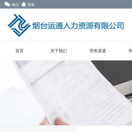
微信
客服
首页
关于我们
劳务派遣