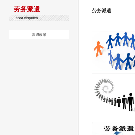
劳务派遣
劳务派遣
Labor dispatch
派遣政策