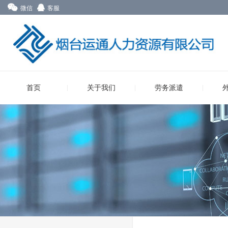
微信
客服
首页
关于我们
劳务派遣