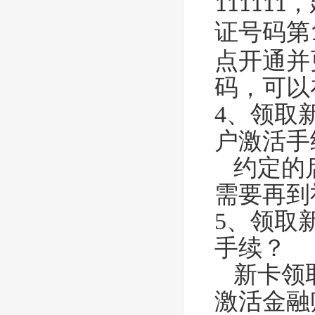
，
111111
证号码第
点开通并
码，可以
4、领取
户激活手
约定的启
需要再到
5、领取
手续？
新卡领取
激活金融