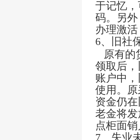
于记忆，
码。另外
办理激活
6、旧社
原有的贷
领取后，
账户中，
使用。原
资金仍在
老金将发
点柜面销
7、失业