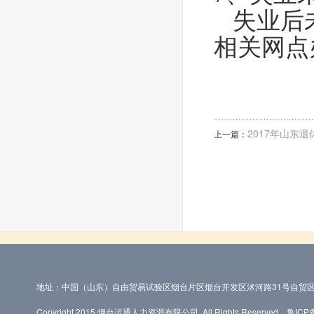
失业后未
相关网点
2017年山东
上一篇：
地址：中国（山东）自由贸易试验区烟台片区烟台开发区沭河路31号自贸区
Copyright 2015 烟台运通人力资源有限公司, All Rights Reserved.
鲁ICP备