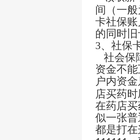
间（一般
卡社保账
的同时旧
3、社保
社会保障
资金不能
户内资金
店买药时
在药店买
似一张普
都是打在