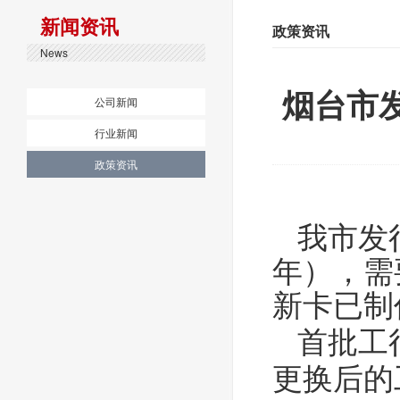
新闻资讯
政策资讯
News
烟台市
公司新闻
行业新闻
政策资讯
我市发
年），需
新卡已制
首批工
更换后的