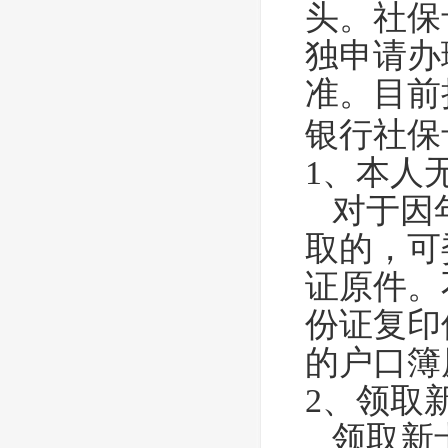
头。社保
独申请办
准。目前
银行社保
1、本人
对于因年
取的，可
证原件。
份证复印
的户口簿
2、领取
领取新卡