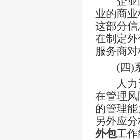
企业向
业的商业
这部分信
在制定外
服务商对
(四
人力资
在管理风
的管理能
另外应分
外包
工作