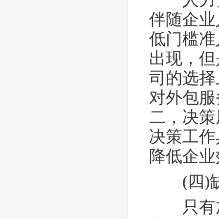
伴随企业
低门槛准
出现，但
司的选择
对外包服
二，决策
决策工作
降低企业
(四
只有加