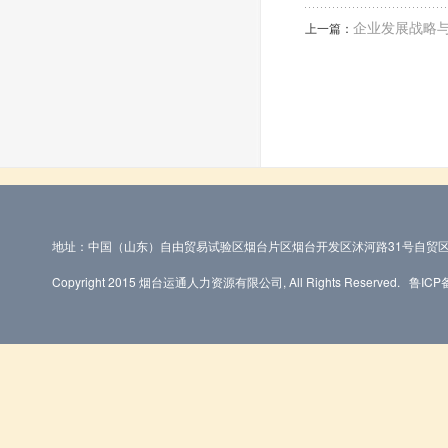
企业发展战略
上一篇：
地址：中国（山东）自由贸易试验区烟台片区烟台开发区沭河路31号自贸区
Copyright 2015 烟台运通人力资源有限公司, All Rights Reserved.
鲁ICP备