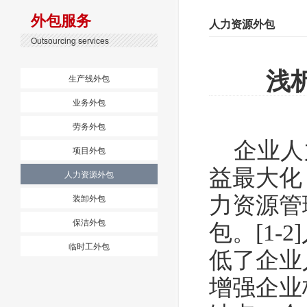
外包服务
人力资源外包
Outsourcing services
浅
生产线外包
业务外包
劳务外包
企业人力
项目外包
益最大化
人力资源外包
装卸外包
力资源管
保洁外包
包。
[1
临时工外包
低了企业
增强企业