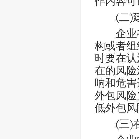
作内容可
(二
企业在
构或者组
时要在认
在的风险
响和危害
外包风险
低外包风
(三