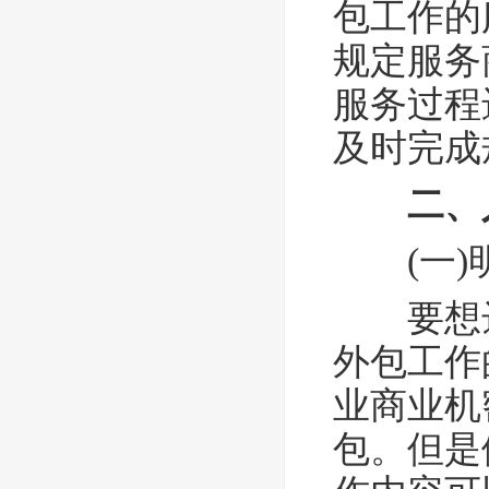
包工作的
规定服务
服务过程
及时完成
二、
(一
要想达
外包工作
业商业机
包。但是