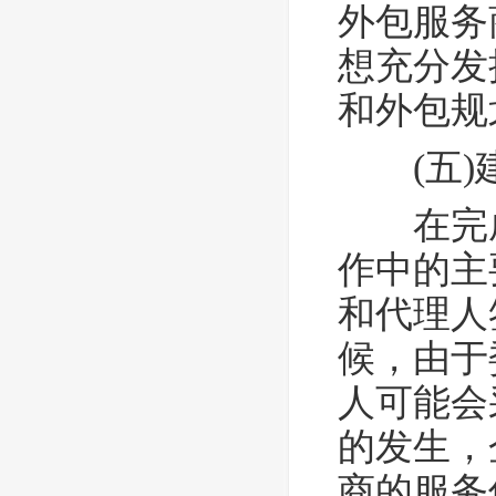
外包服务
想充分发
和外包规
(五
在完成
作中的主
和代理人
候，由于
人可能会
的发生，
商的服务