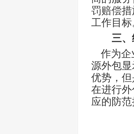
罚赔偿措
工作目标
三、
作为企
源外包显
优势，但
在进行外
应的防范