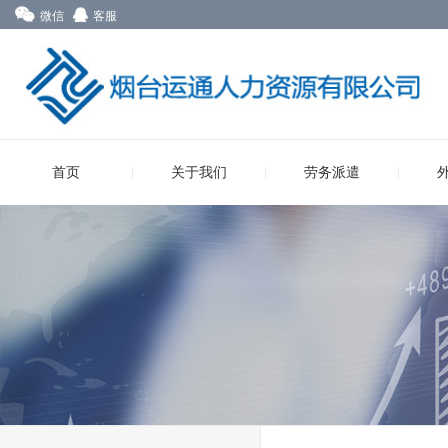
微信
客服
首页
关于我们
劳务派遣