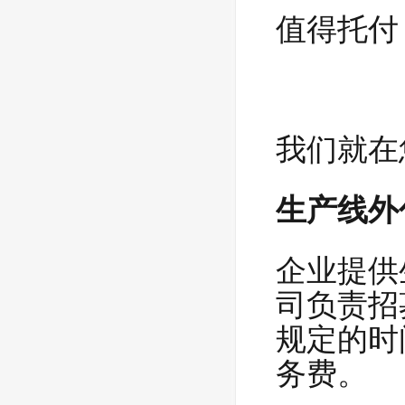
值得托付
我们就在
生产线外
企业提供
司负责招
规定的时
务费。