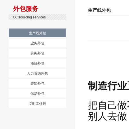
外包服务
生产线外包
Outsourcing services
生产线外包
业务外包
劳务外包
项目外包
人力资源外包
制造行业
装卸外包
保洁外包
把自己做
临时工外包
别人去做