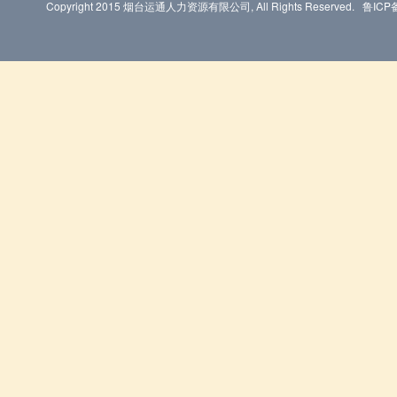
Copyright 2015 烟台运通人力资源有限公司, All Rights Reserved.
鲁ICP备