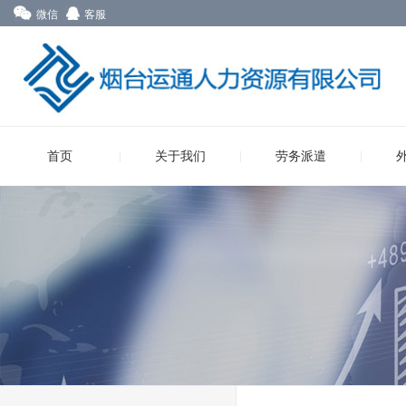
微信
客服
首页
关于我们
劳务派遣