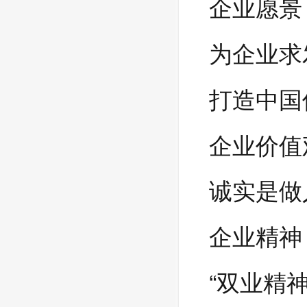
企业愿景
为企业求
打造中国
企业价值
诚实是做
企业精神
“双业精