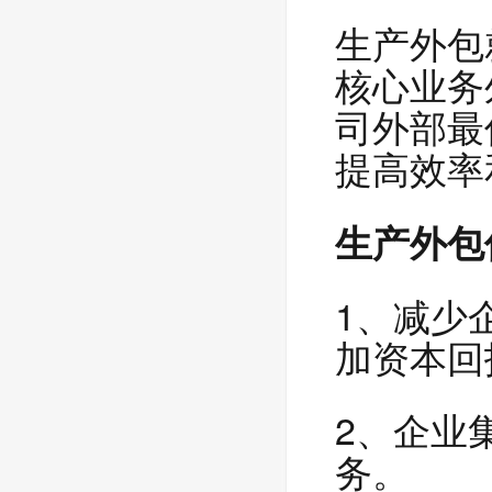
生产外包
核心业务
司外部最
提高效率
生产外包
1、减少
加资本回
2、企业
务。