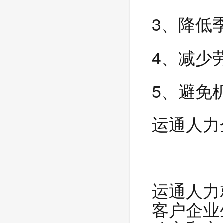
3、降低
4、减少
5、避免
运通人力
运通人力
客户企业