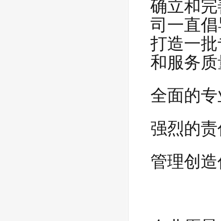
确立和完
司一直倡
打造一批
和服务质
全面的专
强烈的责
管理创造