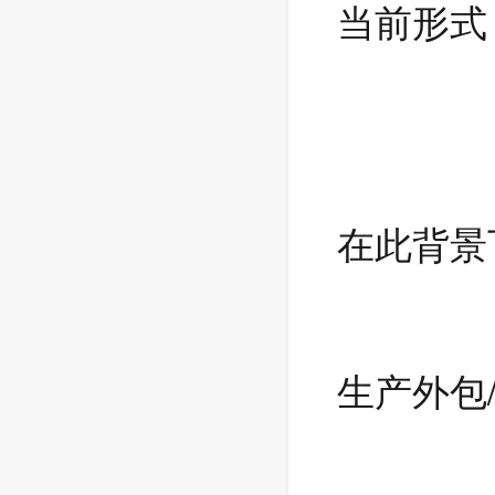
当前形式
在此背景
生产外包