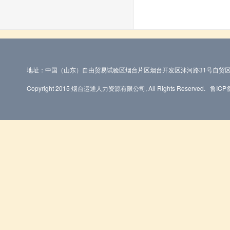
地址：中国（山东）自由贸易试验区烟台片区烟台开发区沭河路31号自贸区
Copyright 2015 烟台运通人力资源有限公司, All Rights Reserved.
鲁ICP备