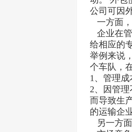
公司可因
一方面，
企业在管
给相应的
举例来说
个车队，
1、管理
2、因管
而导致生
的运输企
另一方面