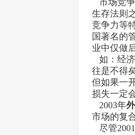
市场竞争
生存法则
竞争力等
国著名的
业中仅做
如：经济
往是不得
但如果一
损失一定
2003年
市场的复合
尽管200