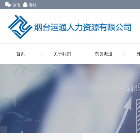
微信
客服
首页
关于我们
劳务派遣