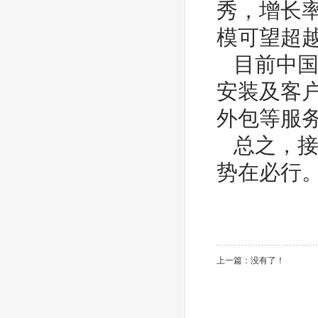
秀，增长率
模可望超越
目前中国
安装及客
外包等服
总之，接
势在必行
上一篇：没有了！