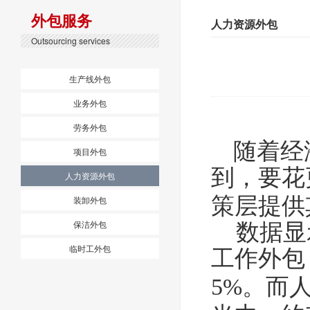
外包服务
人力资源外包
Outsourcing services
生产线外包
业务外包
劳务外包
随着经
项目外包
到，要花
人力资源外包
策层提供
装卸外包
保洁外包
数据显示
临时工外包
工作外包
。而
5%