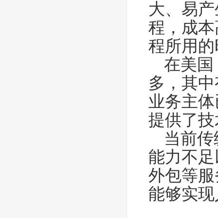
大、易产
程，成本
程所用的
在美国
多，其中
业务主体
提供了技
当前传
能力不足
外包等服
能够实现