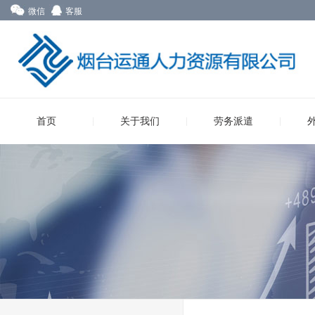
微信
客服
首页
关于我们
劳务派遣