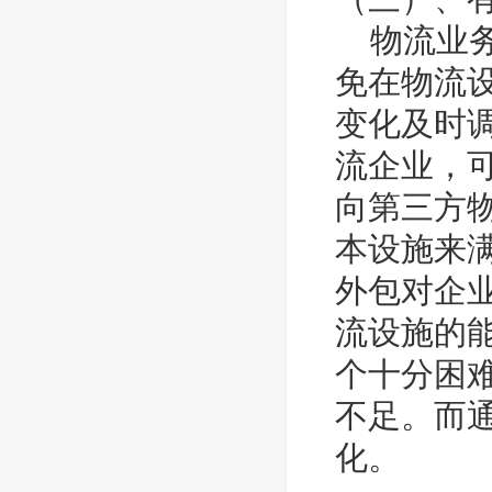
物流业务
免在物流
变化及时
流企业，
向第三方
本设施来
外包对企
流设施的
个十分困
不足。而
化。