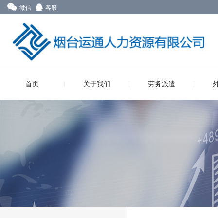
微信
客服
首页
关于我们
劳务派遣